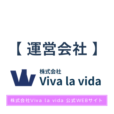
【 ​運営会社 】
株式会社Viva la vida 公式WEBサイト